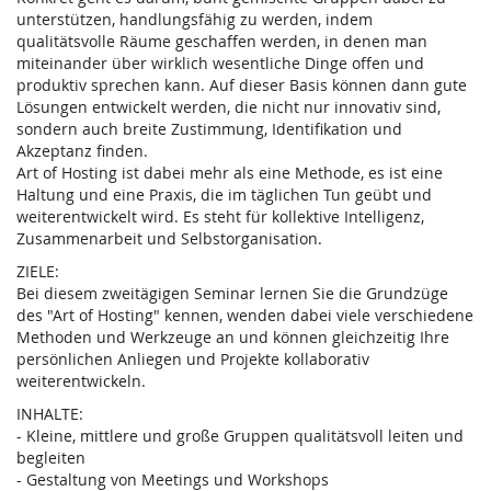
unterstützen, handlungsfähig zu werden, indem
qualitätsvolle Räume geschaffen werden, in denen man
miteinander über wirklich wesentliche Dinge offen und
produktiv sprechen kann. Auf dieser Basis können dann gute
Lösungen entwickelt werden, die nicht nur innovativ sind,
sondern auch breite Zustimmung, Identifikation und
Akzeptanz finden.
Art of Hosting ist dabei mehr als eine Methode, es ist eine
Haltung und eine Praxis, die im täglichen Tun geübt und
weiterentwickelt wird. Es steht für kollektive Intelligenz,
Zusammenarbeit und Selbstorganisation.
ZIELE:
Bei diesem zweitägigen Seminar lernen Sie die Grundzüge
des "Art of Hosting" kennen, wenden dabei viele verschiedene
Methoden und Werkzeuge an und können gleichzeitig Ihre
persönlichen Anliegen und Projekte kollaborativ
weiterentwickeln.
INHALTE:
- Kleine, mittlere und große Gruppen qualitätsvoll leiten und
begleiten
- Gestaltung von Meetings und Workshops