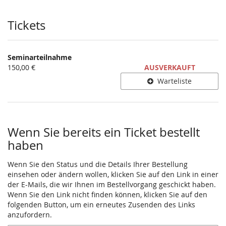
Produkte
Tickets
Seminarteilnahme
150,00 €
AUSVERKAUFT
Warteliste
Wenn Sie bereits ein Ticket bestellt
haben
Wenn Sie den Status und die Details Ihrer Bestellung
einsehen oder ändern wollen, klicken Sie auf den Link in einer
der E-Mails, die wir Ihnen im Bestellvorgang geschickt haben.
Wenn Sie den Link nicht finden können, klicken Sie auf den
folgenden Button, um ein erneutes Zusenden des Links
anzufordern.