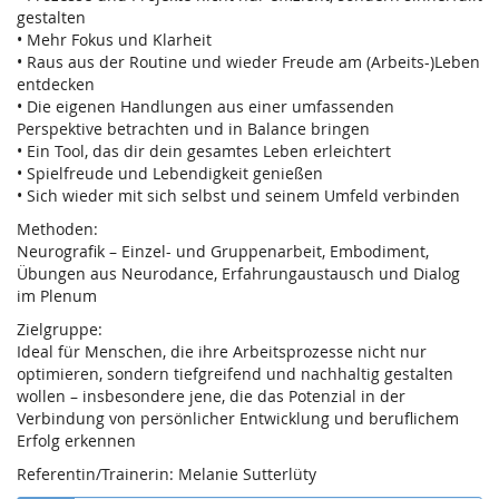
gestalten
• Mehr Fokus und Klarheit
• Raus aus der Routine und wieder Freude am (Arbeits-)Leben
entdecken
• Die eigenen Handlungen aus einer umfassenden
Perspektive betrachten und in Balance bringen
• Ein Tool, das dir dein gesamtes Leben erleichtert
• Spielfreude und Lebendigkeit genießen
• Sich wieder mit sich selbst und seinem Umfeld verbinden
Methoden:
Neurografik – Einzel- und Gruppenarbeit, Embodiment,
Übungen aus Neurodance, Erfahrungaustausch und Dialog
im Plenum
Zielgruppe:
Ideal für Menschen, die ihre Arbeitsprozesse nicht nur
optimieren, sondern tiefgreifend und nachhaltig gestalten
wollen – insbesondere jene, die das Potenzial in der
Verbindung von persönlicher Entwicklung und beruflichem
Erfolg erkennen
Referentin/Trainerin: Melanie Sutterlüty