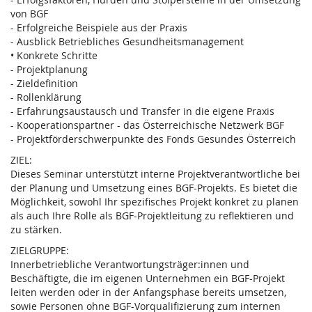
von BGF
- Erfolgreiche Beispiele aus der Praxis
- Ausblick Betriebliches Gesundheitsmanagement
• Konkrete Schritte
- Projektplanung
- Zieldefinition
- Rollenklärung
- Erfahrungsaustausch und Transfer in die eigene Praxis
- Kooperationspartner - das Österreichische Netzwerk BGF
- Projektförderschwerpunkte des Fonds Gesundes Österreich
ZIEL:
Dieses Seminar unterstützt interne Projektverantwortliche bei
der Planung und Umsetzung eines BGF-Projekts. Es bietet die
Möglichkeit, sowohl Ihr spezifisches Projekt konkret zu planen
als auch Ihre Rolle als BGF-Projektleitung zu reflektieren und
zu stärken.
ZIELGRUPPE:
Innerbetriebliche Verantwortungsträger:innen und
Beschäftigte, die im eigenen Unternehmen ein BGF-Projekt
leiten werden oder in der Anfangsphase bereits umsetzen,
sowie Personen ohne BGF-Vorqualifizierung zum internen