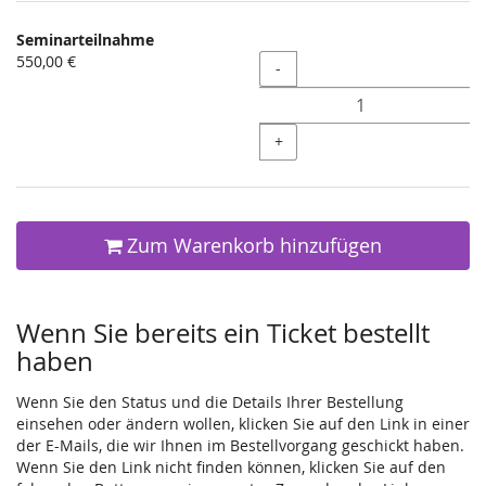
Seminarteilnahme
550,00 €
Menge
-
+
Zum Warenkorb hinzufügen
Wenn Sie bereits ein Ticket bestellt
haben
Wenn Sie den Status und die Details Ihrer Bestellung
einsehen oder ändern wollen, klicken Sie auf den Link in einer
der E-Mails, die wir Ihnen im Bestellvorgang geschickt haben.
Wenn Sie den Link nicht finden können, klicken Sie auf den