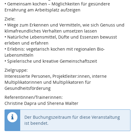
• Gemeinsam kochen – Möglichkeiten für gesündere
Ernährung am Arbeitsplatz aufzeigen
Ziele:
• Wege zum Erkennen und Vermitteln, wie sich Genuss und
klimafreundliches Verhalten umsetzen lassen
• Natürliche Lebensmittel, Düfte und Essenzen bewusst
erleben und erfahren
• Erlebnis: vegetarisch kochen mit regionalen Bio-
Lebensmitteln
• Spielerische und kreative Gemeinschaftszeit
Zielgruppe:
Interessierte Personen, Projektleiter:innen, interne
Multiplikatorinnen und Multiplikatoren für
Gesundheitsförderung
Referentinnen/Trainerinnen:
Christine Dapra und Sherena Walter
Der Buchungszeitraum für diese Veranstaltung
ist beendet.