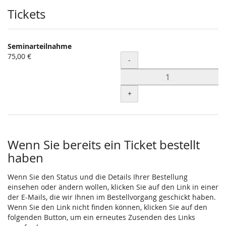
Produkte
Tickets
Seminarteilnahme
75,00 €
Menge
-
+
Wenn Sie bereits ein Ticket bestellt
haben
Wenn Sie den Status und die Details Ihrer Bestellung
einsehen oder ändern wollen, klicken Sie auf den Link in einer
der E-Mails, die wir Ihnen im Bestellvorgang geschickt haben.
Wenn Sie den Link nicht finden können, klicken Sie auf den
folgenden Button, um ein erneutes Zusenden des Links