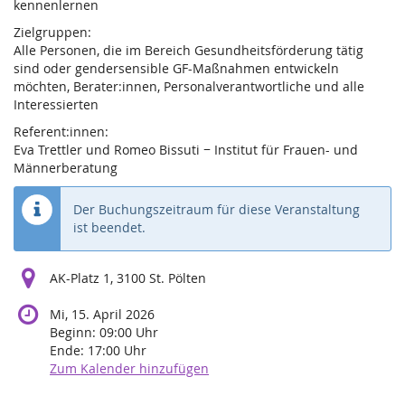
kennenlernen
Zielgruppen:
Alle Personen, die im Bereich Gesundheitsförderung tätig
sind oder gendersensible GF-Maßnahmen entwickeln
möchten, Berater:innen, Personalverantwortliche und alle
Interessierten
Referent:innen:
Eva Trettler und Romeo Bissuti − Institut für Frauen- und
Männerberatung
Der Buchungszeitraum für diese Veranstaltung
ist beendet.
AK-Platz 1, 3100 St. Pölten
Mi, 15. April 2026
Beginn:
09:00
Uhr
Ende:
17:00
Uhr
Zum Kalender hinzufügen